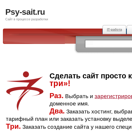
Psy-sait.ru
Сайт в процессе разработки
IT-работа
Сделать сайт просто 
три»!
Раз.
Выбрать и
зарегистриро
доменное имя.
Два.
Заказать хостинг, выбр
тарифный план или заказать установку выделе
Три.
Заказать создание сайта у нашего спец