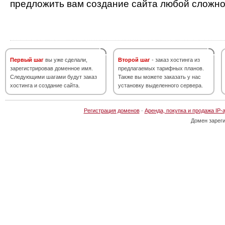
предложить вам создание сайта любой сложно
Первый шаг
вы уже сделали,
Второй шаг
- заказ хостинга из
зарегистрировав доменное имя.
предлагаемых тарифных планов.
Следующими шагами будут заказ
Также вы можете заказать у нас
хостинга и создание сайта.
установку выделенного сервера.
Регистрация доменов
·
Аренда, покупка и продажа IP-
Домен зарег