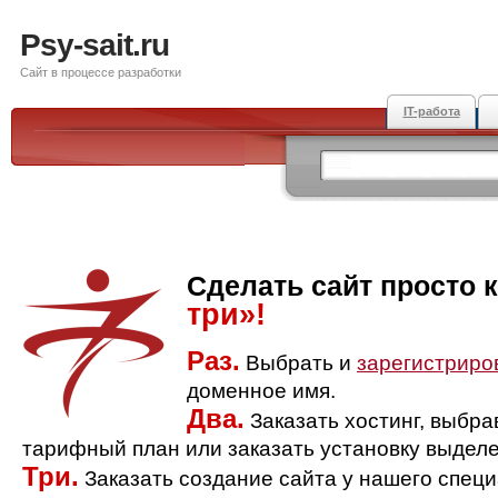
Psy-sait.ru
Сайт в процессе разработки
IT-работа
Сделать сайт просто 
три»!
Раз.
Выбрать и
зарегистриро
доменное имя.
Два.
Заказать хостинг, выбр
тарифный план или заказать установку выделе
Три.
Заказать создание сайта у нашего спец