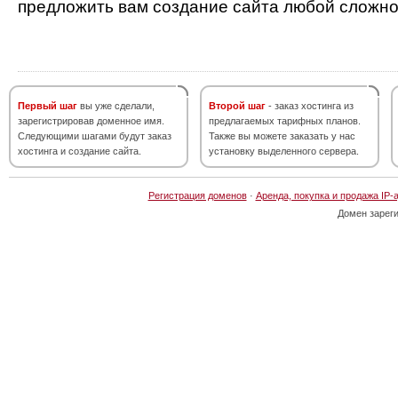
предложить вам создание сайта любой сложно
Первый шаг
вы уже сделали,
Второй шаг
- заказ хостинга из
зарегистрировав доменное имя.
предлагаемых тарифных планов.
Следующими шагами будут заказ
Также вы можете заказать у нас
хостинга и создание сайта.
установку выделенного сервера.
Регистрация доменов
·
Аренда, покупка и продажа IP-
Домен зарег