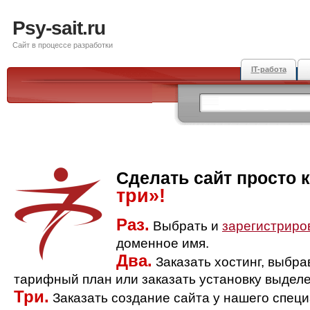
Psy-sait.ru
Сайт в процессе разработки
IT-работа
Сделать сайт просто 
три»!
Раз.
Выбрать и
зарегистриро
доменное имя.
Два.
Заказать хостинг, выбр
тарифный план или заказать установку выделе
Три.
Заказать создание сайта у нашего спец