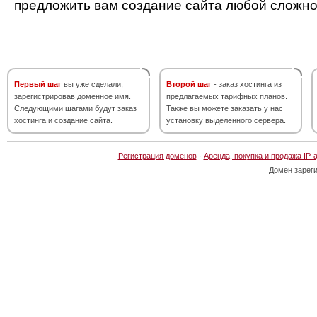
предложить вам создание сайта любой сложно
Первый шаг
вы уже сделали,
Второй шаг
- заказ хостинга из
зарегистрировав доменное имя.
предлагаемых тарифных планов.
Следующими шагами будут заказ
Также вы можете заказать у нас
хостинга и создание сайта.
установку выделенного сервера.
Регистрация доменов
·
Аренда, покупка и продажа IP-
Домен зарег